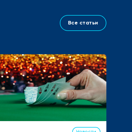
Все статьи