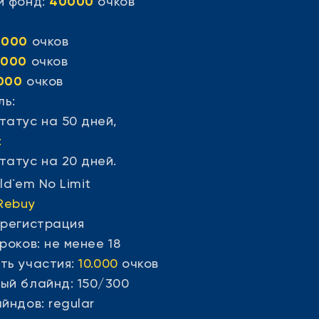
й фонд:
40000
очков
0000
очков
2000
очков
000
очков
ль:
татус на 50 дней,
:
татус на 20 дней.
ld`em No Limit
Rebuy
 регистрация
роков: не менее 18
ть участия:
10.000
очков
ый блайнд: 150/300
йндов: regular