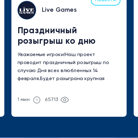
Новости
Live Games
Праздничный
розыгрыш ко дню
Святого Валентина
Уважаемые игроки!Наш проект
проводит праздничный розыгрыш по
случаю Дня всех влюбленных 14
февраля.Будет разыграна крупная
сумма игровых очков между парами
игроков. Как сформировать пару и ...
1 мин
65713