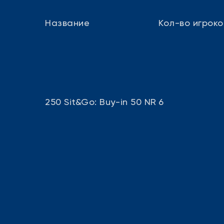
Название
Кол-во игроко
250 Sit&Go: Buy-in 50 NR
6