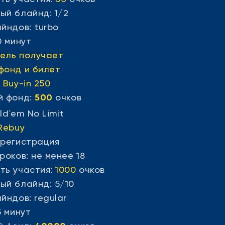
ый блайнд: 1/2
айндов: turbo
0 минут
ель получает
фонд и билет
 Buy-in 250
й фонд:
500
очков
ld`em No Limit
Rebuy
 регистрация
роков: не менее 18
ть участия:
1000
очков
ый блайнд: 5/10
йндов: regular
5 минут