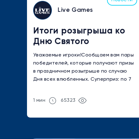
Новости
Live Games
Итоги розыгрыша ко
Дню Святого
Валентина
Уважаемые игроки!Сообщаем вам пары
победителей, которые получают призы
в праздничном розыгрыше по случаю
Дня всех влюбленных. Суперприз: по 7
млн. игровых очков каждому из пары ...
1 мин
65323