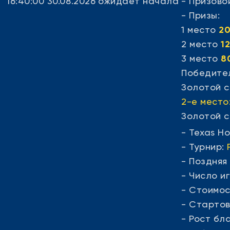
16:40:00 30.08.2026
ожидает начала
- Призово
- Призы:
1 место
2
2 место
1
3 место
8
Победите
Золотой с
2-е место
Золотой с
- Texas Ho
- Турнир:
- Поздняя
- Число иг
- Стоимос
- Стартов
- Рост бла