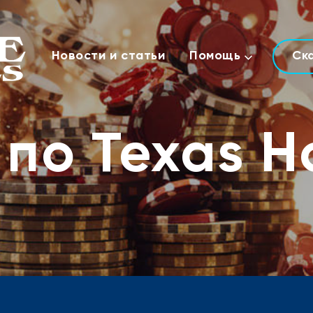
Ск
Новости и статьи
Помощь
по Texas 