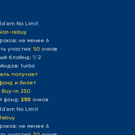
ld`em No Limit
Non-rebuy
гроков: не менее 6
ть участия:
50
очков
ый блайнд: 1/2
айндов: turbo
ель получает
фонд и билет
 Buy-in 250
й фонд:
250
очков
ld`em No Limit
Rebuy
гроков: не менее 6
ть участия:
50
очков