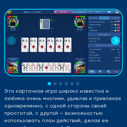
Это карточная игра широко известна и
любима очень многими, удивляя и привлекая
одновременно, с одной стороны своей
простотой, с другой — возможностью
использовать план действий, делая ее