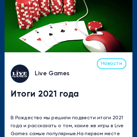
Новости
Live Games
Итоги 2021 года
В Рождество мы решили подвести итоги 2021
года и рассказать о том, какие же игры в Live
Games самые популярные.На первом месте