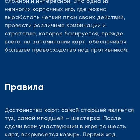
сложной и интересной. Это одна из
немногих карточных игр, где можно
выработать четкий план своих действий,
провести различные комбинации и
стратегию, которая базируется, прежде
всего, на запоминании карт, обеспечивая
большее превосходство над противником.
Правила
Достоинства карт: самой старшей является
туз, самой младшей — шестерка. После
сдачи всем участвующим в игре по шесть
карт, вскрывается козырь. Первый ход