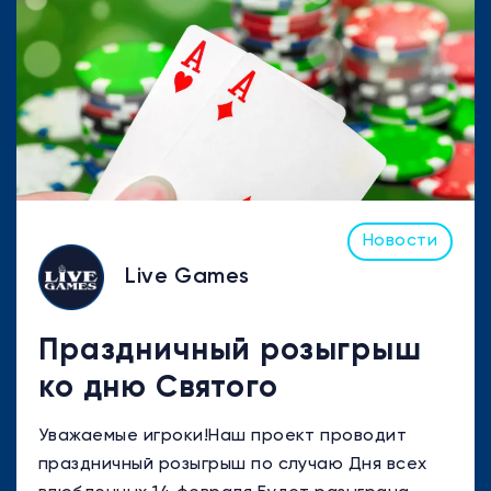
Новости
Live Games
Праздничный розыгрыш
ко дню Святого
Валентина
Уважаемые игроки!Наш проект проводит
праздничный розыгрыш по случаю Дня всех