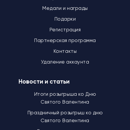
Медали и награды
Подарки
Регистрация
Партнерская программа
Контакты
Удаление аккаунта
Новости и статьи
Итоги розыгрыша ко Дню
Святого Валентина
Праздничный розыгрыш ко дню
Святого Валентина