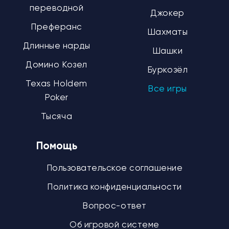
переводной
Джокер
Преферанс
Шахматы
Длинные нарды
Шашки
Домино Козел
Буркозёл
Texas Holdem
Все игры
Poker
Тысяча
Помощь
Пользовательское соглашение
Политика конфиденциальности
Вопрос-ответ
Об игровой системе