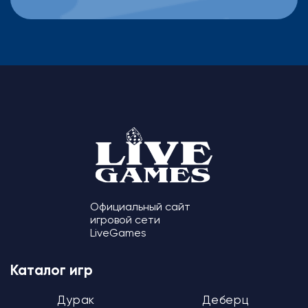
Официальный сайт
игровой сети
LiveGames
Каталог игр
Дурак
Деберц