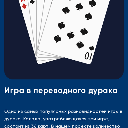
Игра в переводного дурака
Одна из самых популярных разновидностей игры в
дурака. Колода, употребляющаяся при игре,
состоит из 36 карт. В нашем проекте количество