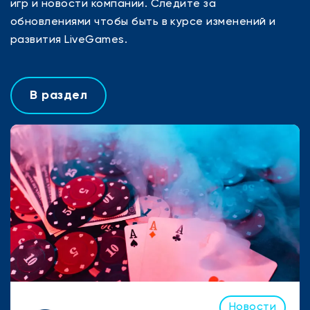
игр и новости компании. Следите за
обновлениями чтобы быть в курсе изменений и
развития LiveGames.
В раздел
Новости