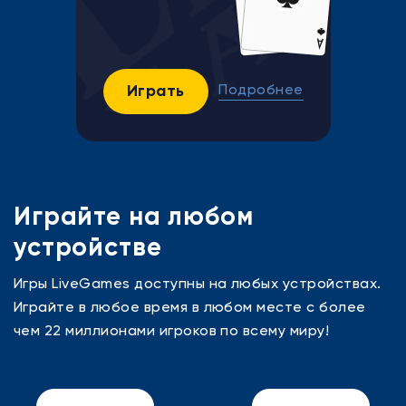
Играть
Подробнее
Играйте на любом
устройстве
Игры LiveGames доступны на любых устройствах.
Играйте в любое время в любом месте с более
чем 22 миллионами игроков по всему миру!