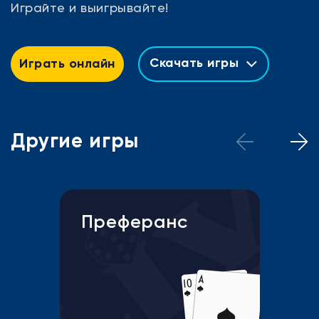
Играйте и выигрывайте!
Скачать игры
Играть онлайн
Другие игры
Преферанс