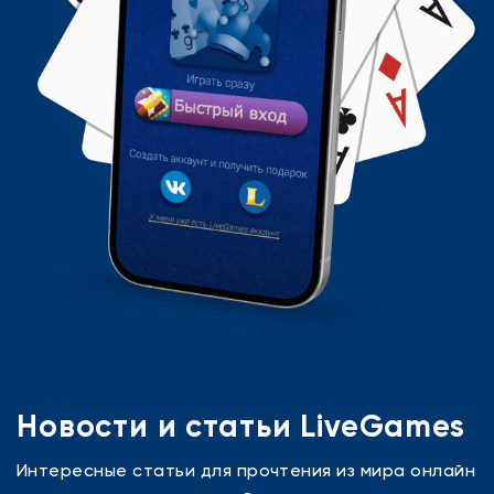
Новости и статьи LiveGames
Интересные статьи для прочтения из мира онлайн