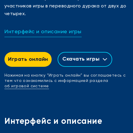
участников игры в переводного дурака от двух до
четырех.
Интерфейс и описание игры
Скачать игры
Играть онлайн
Нажимая на кнопку “Играть онлайн” вы соглашаетесь с
тем что ознакомились с информацией раздела
об игровой системе
Интерфейс и описание