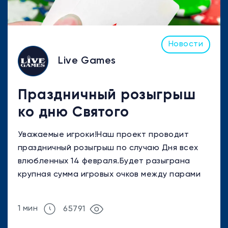
Новости
Live Games
Праздничный розыгрыш
ко дню Святого
Валентина
Уважаемые игроки!Наш проект проводит
праздничный розыгрыш по случаю Дня всех
влюбленных 14 февраля.Будет разыграна
крупная сумма игровых очков между парами
игроков. Как сформировать пару и ...
1 мин
65791