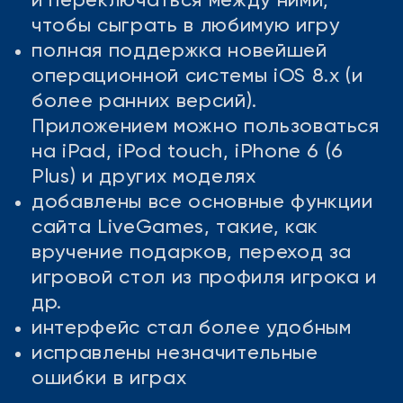
и переключаться между ними,
чтобы сыграть в любимую игру
полная поддержка новейшей
операционной системы iOS 8.х (и
более ранних версий).
Приложением можно пользоваться
на iPad, iPod touch, iPhone 6 (6
Plus) и других моделях
добавлены все основные функции
сайта LiveGames, такие, как
вручение подарков, переход за
игровой стол из профиля игрока и
др.
интерфейс стал более удобным
исправлены незначительные
ошибки в играх