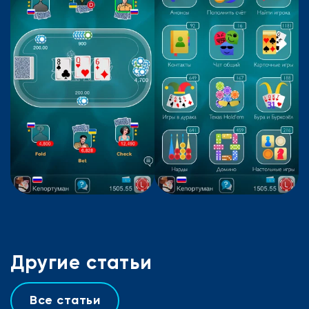
Другие статьи
Все статьи