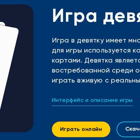
Игра дев
Игра в девятку имеет мн
для игры используется ко
картами. Девятка являет
востребованной среди о
играть вживую с реальн
Интерфейс и описание игры
Скач
Играть онлайн