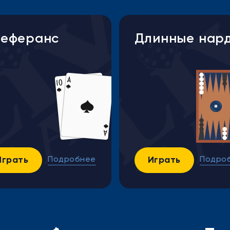
еферанс
Длинные нар
Играть
Подробнее
Играть
Подро