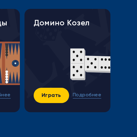
ды
Домино Козел
Te
Po
бнее
Играть
Подробнее
И