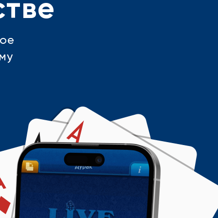
стве
бое
му