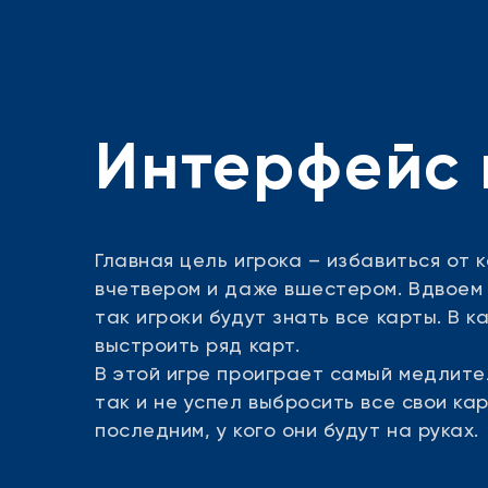
Интерфейс 
Главная цель игрока – избавиться от 
вчетвером и даже вшестером. Вдвоем 
так игроки будут знать все карты. В 
выстроить ряд карт.
В этой игре проиграет самый медлите
так и не успел выбросить все свои ка
последним, у кого они будут на руках.