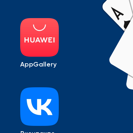
AppGallery