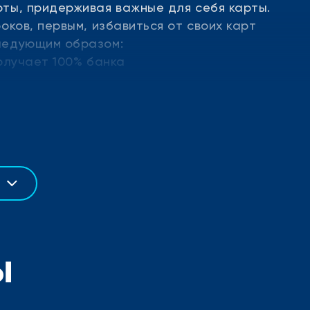
рты, придерживая важные для себя карты.
оков, первым, избавиться от своих карт
следующим образом:
получает 100% банка
ы