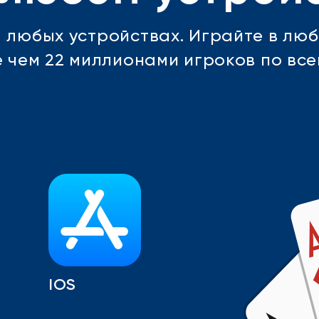
 любых устройствах. Играйте в лю
е чем 22 миллионами игроков по все
едний) заказывают игру по первому козырю сло
а считается заказанной, а игрок, заявивший, 
ем его соперник, называющийся вистующим.
у козырю, игроки могут в той же последователь
сдача. Сдача переходит к следующему игроку.
по первому козырю или в другой масти), сдающий
рт на руках. Нижняя карта открывается и кладё
IOS