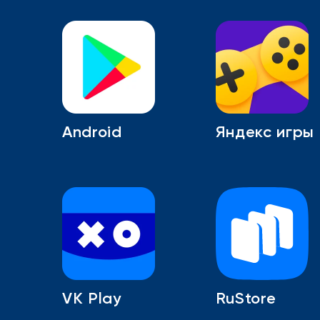
Очки начисляются за сумму очков карт
очков.
Старшинство и достоинство
Комбинации карт на руках:
Android
Яндекс игры
Карты на руках стоимость название
4 карты одной масти подряд 50 «Берц
3 карты одной масти подряд 20 «Терц
Марьяж козырный 20 «Белла»
Из двух комбинаций старше считается
Если последовательность в комбинаци
Из комбинаций одинаковой длины ста
Из комбинаций равной длины, начинаю
Из одинаковых по длине и старшинств
VK Play
RuStore
объявлена раньше.