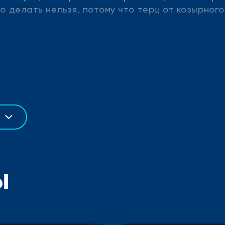
го делать нельзя, потому что терц от козырног
 необходимо набрать больше очков, чем у обоих
ют очки пополам.
записываются свои очки.
если у них старшее. Играющему, для записи св
ется, что условленное количество очков набрал
ы
зятку.