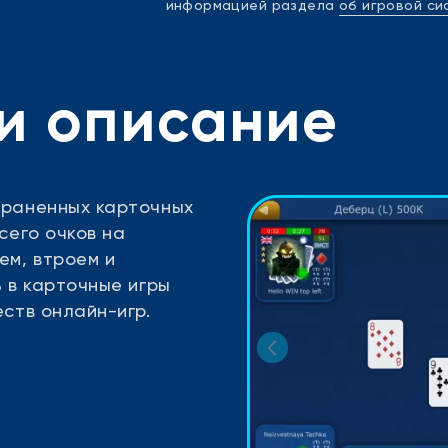
информацией раздела
об игровой си
и описание
траненных карточных
сего очков на
ем, втроем и
ь в карточные игры
еств онлайн-игр.