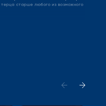
о терца старше любого из возможного
 вистующих в сумме. Если меньше,
оего объявления, нужно перебить
и два или три игрока, выигравшим