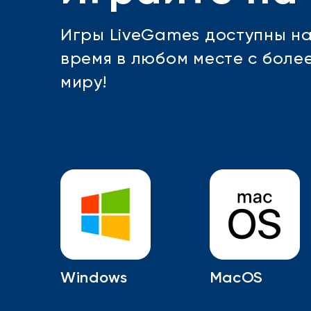
8 — 0
7 — 0
Игры LiveGames доступны на
время в любом месте с боле
Назначение козыря
миру!
Играющие по очереди (сдающий — посл
После первого заявления «играю» игр
необходимо набрать больше очков, ч
Если никто не заказал игру по первом
Если оба снова сказали «пас» — пере
Досдача карт
Когда один из игроков заказал игру (
Получается у каждого игрока по 9 ка
фрезу»
Windows
MacOS
За что начисляются очки