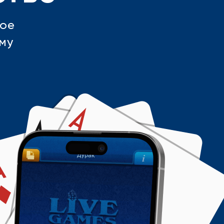
бое
му
вом «играю» или сказать «пас».
считается — играющим. Играющему
ности объявить козырем другую масть.
 досдаёт один круг по 3 карты.
тся поверх оставшейся колоды — «на