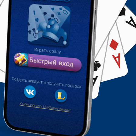
 последнюю взятку игрок получает 10
ся только четыре.
ршей карты.
считается козырная.
й считается та, которая была