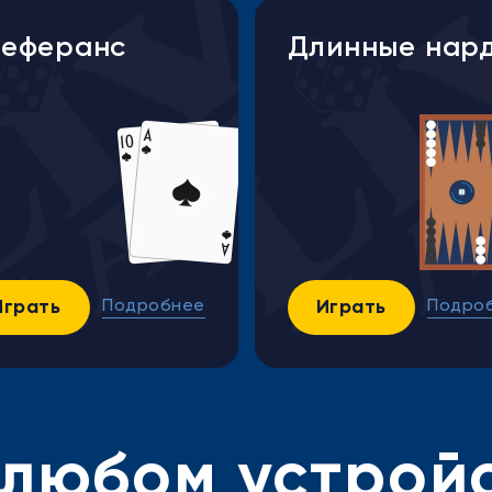
арт. 4 масти по 8 карт в каждой — от туза до с
) очка и состоит из нескольких сдач, каждую сд
еферанс
Длинные нар
досдача карт
всего по шесть каждому (себе последнему). Ве
определяет масть «первого козыря».
Играть
Подробнее
Играть
Подро
 любом устрой