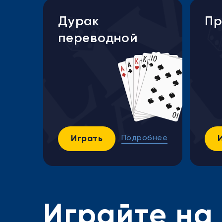
В Деберц используется колода из 32 к
Партия в деберц играется до 501 (301
Дурак
Пр
1. Раздача карт, назначение козыря, 
переводной
2. Объявление комбинаций
3. Розыгрыш
4. Подсчет результатов
РАЗДАЧА КАРТ
Сдающий раздаёт по 3 карты за раз, 
раздачи части колоды открывается и 
Играть
Подробнее
Стоимость и старшинство карт
Туз — 11
Король — 4
Дама — 3
Валет — 2 / Валет (козырный) — 20
Десятка — 10
Играйте на
9 — 0 / 9 (козырная) — 14