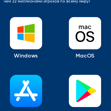
чем 22 миллионами игроков по всему миру!
2. Игрок, имеющий право первого хода
может «гадать» масть джокером, положив
его как младшую карту в этой масти, чтобы
избавиться от него. В этом случае, если на
руках остальных игроков нет загаданной
масти или козыря, взятка «пихается»
гадающему. Также игрок может положить
джокера за любую младшую карту в любой
Windows
MacOS
масти, в любой момент розыгрыша.
Игрок, не имеющий права первого хода
может своим джокером перебить даже
другой джокер.
Стратегия и тактика игры
Игрок, которому по ходу розыгрыша
становится ясно, что сыграть свою заявку
он не сможет, может и должны стараться
помешать взять заказанные взятки