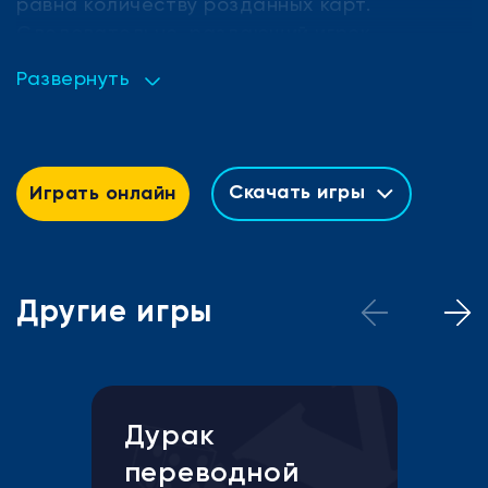
равна количеству розданных карт.
Следовательно, раздающий игрок
оказывается в положении вынужденного
Развернуть
выбора. Карта взятка «отнимается»
(недобор) или «пихается» (перебор).
Если по результатам любой из пулек игрок
выполнял все заказы, то он получает
Скачать игры
Играть онлайн
«премию» Т.е, к последней взятке будет
прибавлена максимальная взятка из ранее
взятых в этой пульке. К тому же, у игрока,
сидящего следующим по часовой стрелке
Другие игры
будет списана максимальная взятка. Т.о.,
играющие заинтересованны не выпустить
кого либо «на премию».
Основополагающее правило игры.
Все игроки должны играть масть с которой
Дурак
зашёл первый игрок. Если нет такой масти,
переводной