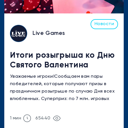
Новости
Live Games
Итоги розыгрыша ко Дню
Святого Валентина
Уважаемые игроки!Сообщаем вам пары
победителей, которые получают призы в
праздничном розыгрыше по случаю Дня всех
влюбленных. Суперприз: по 7 млн. игровых
очков каждому из пары ...
1 мин
65440