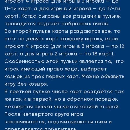
играют 4 игрока (для игры в 3 игрока — до
11-ти карт, а для игры в 2 игрока — до 17-ти
карт). Когда сыграны все раздачи в пульке,
проводится подсчёт набранных очков.
Во второй пульке карты раздаются все, то
есть по девять карт каждому игроку, если
играют 4 игрока (для игры в 3 игрока — по 12
карт, а для игры в 2 игрока — по 18 карт).
Особенностью этой пульки является то, что
игрок имеющий право хода, выбирает
козырь из трёх первых карт. Можно объявить
игру без козыря.
В третьей пульке число карт раздаётся так
же как и в первой, но в обратном порядке.
Четвёртая пулька является копией второй.
После четвертого круга игра
заканчивается, подсчитываются очки и
определяется победитель.