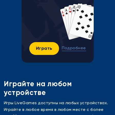
тогда обязательно нужно играть козырем.
Если нет масти и козыря, то игрется любая
карта. Джокером игрок имеет право играть
в любой момент, даже при наличии масти
или козыря.
Старшинство карт.
В Джокере используется колода из 36-ти
карт.
Играть
Подробнее
Сила карт увеличивается от 6-ки до «туза».
Все масти по значимости равны, и уступают
только козырной.
«Шестёрки» пик и треф — являются
джокерами.
Играйте на любом
Джокеры самые сильные карты в колоде.
устройстве
У джокеров есть два особонных свойства.
1. Игрок, который делает первый ход, имеет
Игры LiveGames доступны на любых устройствах.
право, положив джокер попросить высшую
Играйте в любое время в любом месте с более
карту любой масти от всех игроков.