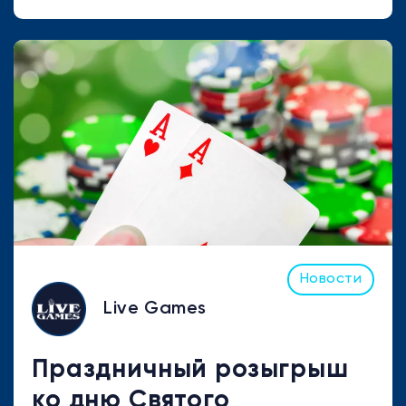
Новости
Live Games
Праздничный розыгрыш
ко дню Святого