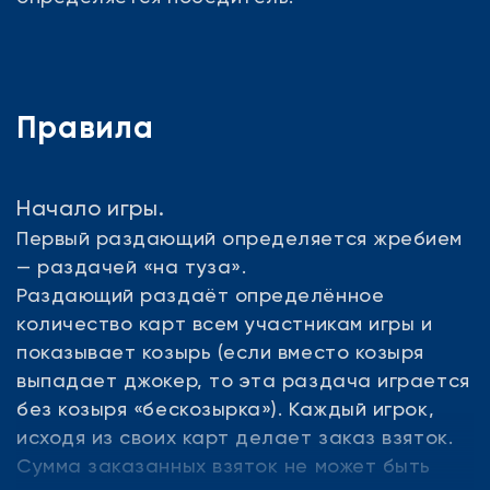
Правила
Начало игры.
Первый раздающий определяется жребием
— раздачей «на туза».
Раздающий раздаёт определённое
количество карт всем участникам игры и
показывает козырь (если вместо козыря
выпадает джокер, то эта раздача играется
без козыря «бескозырка»). Каждый игрок,
исходя из своих карт делает заказ взяток.
Сумма заказанных взяток не может быть