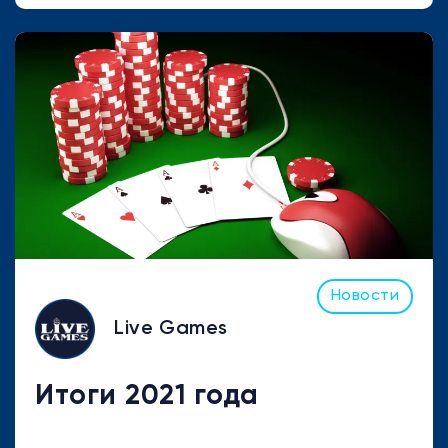
Новости
Live Games
Итоги 2021 года