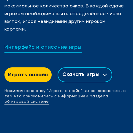
максимальное количество очков. В каждой сдаче
игрокам необходимо взять определённое число
взяток, играя невидимыми другим игрокам
картами.
Интерфейс и описание игры
Скачать игры
Играть онлайн
Нажимая на кнопку “Играть онлайн” вы соглашаетесь с
тем что ознакомились с информацией раздела
об игровой системе