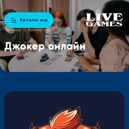
Каталог игр
Главная
–
Каталог игр
–
Джокер
Джокер онлайн