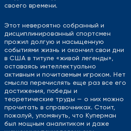
своего времени.
Этот невероятно собранный и
дисциплинированный спортсмен
прожил долгую и насыщенную
событиями жизнь и окончил свои дни
в США в титуле «живой легенды»,
оставаясь интеллектуально
активным и почитаемым игроком. Нет
смысла перечислять еще раз все его
достижения, победы и
теоретические труды — о них можно
прочитать в справочниках. Стоит,
пожалуй, упомянуть, что Куперман
был мощным аналитиком и даже