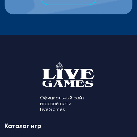
Официальный сайт
игровой сети
LiveGames
Каталог игр