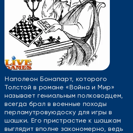
Наполеон Бонапарт, которого
Толстой в романе «Война и Мир»
называет гениальным полководцем,
всегда брал в военные походы
перламутровуюдоску для игры в
шашки. Его пристрастие к шашкам
выглядит вполне закономерно, ведь