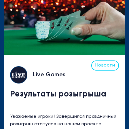
Новости
Live Games
Результаты розыгрыша
Уважаемые игроки! Завершился праздничный
розыгрыш статусов на нашем проекте.