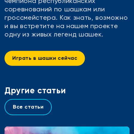
чемпиона республиканских
соревнований по шашкам или
гроссмейстера. Как знать, возможно
и вы встретите на нашем проекте
одну из живых легенд шашек.
Играть в шашки сейчас
Другие статьи
Все статьи