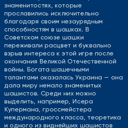
знаменитостях, которые
прославились исключительно
благодаря своим незаурядным
способностям в шашках. В
Советском союзе шашки
переживали расцвет и буквально
взрыв интереса к этой игре после
окончания Великой Отечественной
войны. Богата шашечными
талантами оказалась Украина — она
дала миру немало знаменитых
шашистов. Среди них можно
выделить, например, Исера
Купермана, гроссмейстера
международного класса, теоретика
и одного из виднейших шашистов