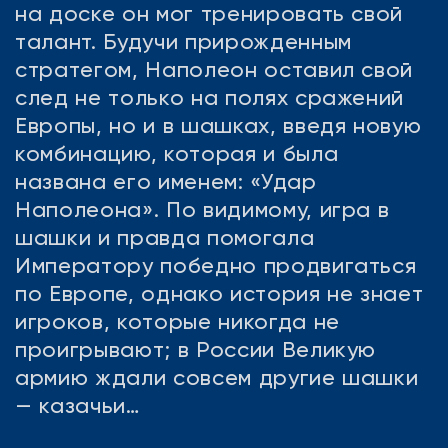
на доске он мог тренировать свой
талант. Будучи прирожденным
стратегом, Наполеон оставил свой
след не только на полях сражений
Европы, но и в шашках, введя новую
комбинацию, которая и была
названа его именем: «Удар
Наполеона». По видимому, игра в
шашки и правда помогала
Императору победно продвигаться
по Европе, однако история не знает
игроков, которые никогда не
проигрывают; в России Великую
армию ждали совсем другие шашки
— казачьи…