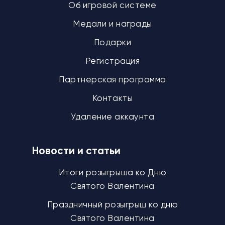
Об игровой системе
Медали и награды
Подарки
Регистрация
Партнерская программа
Контакты
Удаление аккаунта
Новости и статьи
Итоги розыгрыша ко Дню
Святого Валентина
Праздничный розыгрыш ко дню
Святого Валентина