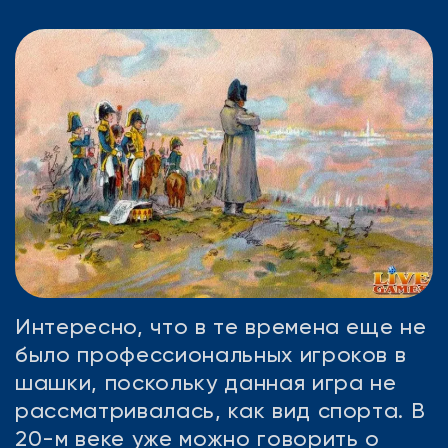
Интересно, что в те времена еще не
было профессиональных игроков в
шашки, поскольку данная игра не
рассматривалась, как вид спорта. В
20-м веке уже можно говорить о