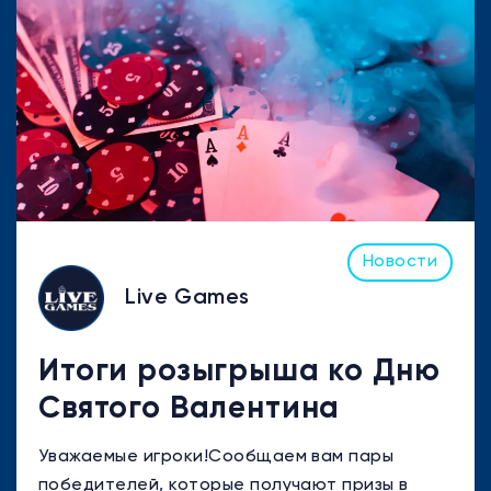
Новости
Live Games
Итоги розыгрыша ко Дню
Святого Валентина
Уважаемые игроки!Сообщаем вам пары
победителей, которые получают призы в