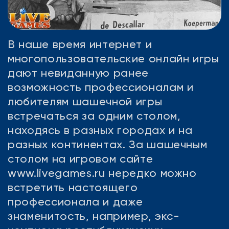
В наше время интернет и
многопользовательские онлайн игры
дают невиданную ранее
возможность профессионалам и
любителям шашечной игры
встречаться за одним столом,
находясь в разных городах и на
разных континентах. За шашечным
столом на игровом сайте
www.livegames.ru нередко можно
встретить настоящего
профессионала и даже
знаменитость, например, экс-