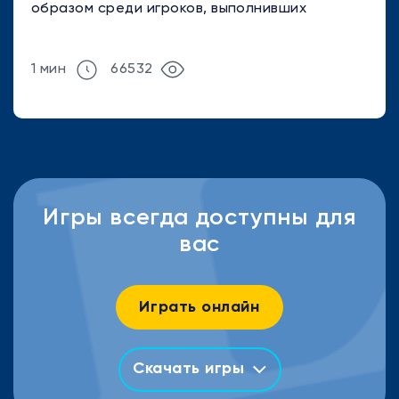
образом среди игроков, выполнивших
условия, изложенные в новости от 25-го
декабря 2021 ...
1 мин
66532
Игры всегда доступны для
вас
Играть онлайн
Скачать игры