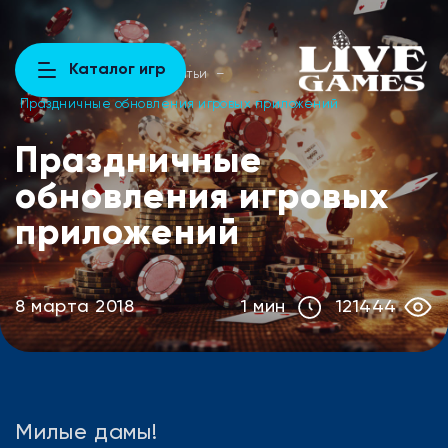
Каталог игр
Главная
–
Новости и статьи
–
Праздничные обновления игровых приложений
Праздничные
обновления игровых
приложений
1 мин
8 марта 2018
121444
Милые дамы!