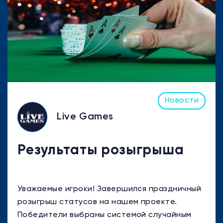
Новости
Live Games
Результаты розыгрыша
Уважаемые игроки! Завершился праздничный
розыгрыш статусов на нашем проекте.
Победители выбраны системой случайным