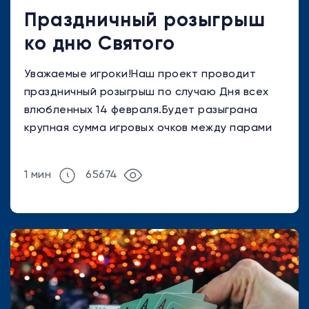
Праздничный розыгрыш
ко дню Святого
Валентина
Уважаемые игроки!Наш проект проводит
праздничный розыгрыш по случаю Дня всех
влюбленных 14 февраля.Будет разыграна
крупная сумма игровых очков между парами
игроков. Как сформировать пару и ...
1 мин
65674