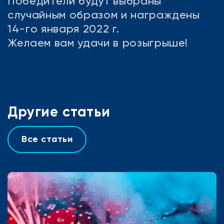
Победители будут выбраны
случайным образом и награждены
14-го января 2022 г.
Желаем вам удачи в розыгрыше!
Другие статьи
Все статьи