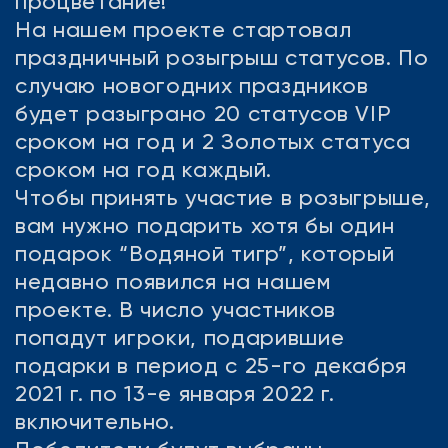
процветание!
На нашем проекте стартовал
праздничный розыгрыш статусов. По
случаю новогодних праздников
будет разыграно 20 статусов VIP
сроком на год и 2 Золотых статуса
сроком на год каждый.
Чтобы принять участие в розыгрыше,
вам нужно подарить хотя бы один
подарок “Водяной тигр”, который
недавно появился на нашем
проекте. В число участников
попадут игроки, подарившие
подарки в период с 25-го декабря
2021 г. по 13-е января 2022 г.
включительно.