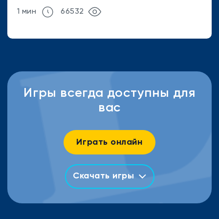
декабря 2021 ...
1 мин
66532
Игры всегда доступны для
вас
Играть онлайн
Скачать игры